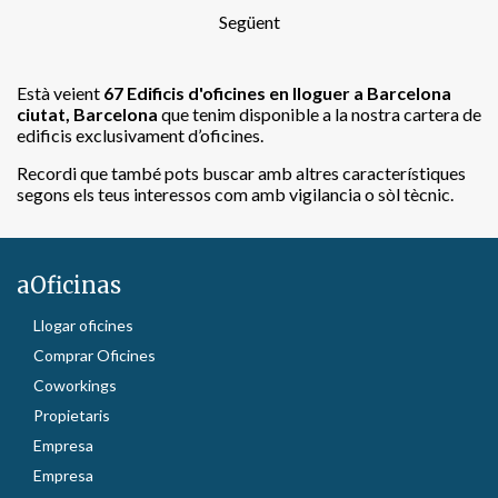
Següent
Està veient
67
Edificis d'oficines en lloguer a Barcelona
ciutat, Barcelona
que tenim disponible a la nostra cartera de
edificis exclusivament d’oficines.
Recordi que també pots buscar amb altres característiques
segons els teus interessos com amb vigilancia o sòl tècnic.
aOficinas
Llogar oficines
Comprar Oficines
Coworkings
Propietaris
Empresa
Empresa