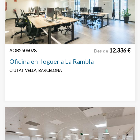
12.336 €
AOB2506028
Des de
Oficina en lloguer a La Rambla
CIUTAT VELLA, BARCELONA