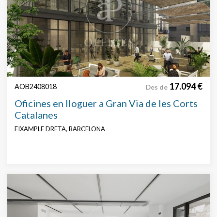
17.094 €
AOB2408018
Des de
Oficines en lloguer a Gran Via de les Corts
Catalanes
EIXAMPLE DRETA, BARCELONA