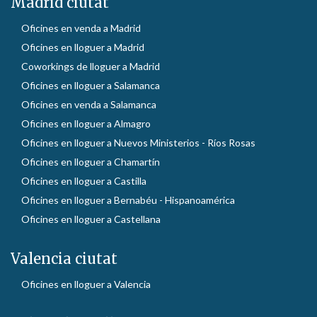
Madrid ciutat
Oficines en venda a Madrid
Oficines en lloguer a Madrid
Coworkings de lloguer a Madrid
Oficines en lloguer a Salamanca
Oficines en venda a Salamanca
Oficines en lloguer a Almagro
Oficines en lloguer a Nuevos Ministerios - Ríos Rosas
Oficines en lloguer a Chamartín
Oficines en lloguer a Castilla
Oficines en lloguer a Bernabéu - Hispanoamérica
Oficines en lloguer a Castellana
Valencia ciutat
Oficines en lloguer a Valencia