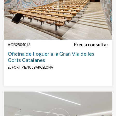
Preu a consultar
AOB2504013
Oficina de lloguer a la Gran Via de les
Corts Catalanes
EL FORT PIENC , BARCELONA