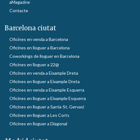
aMagazine
Contacte
Barcelona ciutat
Oficines en venda a Barcelona
Oficines en lloguer a Barcelona
Coworkings de lloguer en Barcelona
Oficines en lloguer a 22@
Oficines en venda a Eixample Dreta
Oficines en lloguer a Eixample Dreta
Oficines en venda a Eixample Esquerra
Oficines en lloguer a Eixample Esquerra
Oficines en lloguer a Sarria-St. Gervasi
Oficines en lloguer a Les Corts
Oficines en lloguer a Diagonal