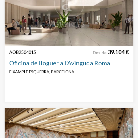
39.104 €
AOB2504015
Des de
Oficina de lloguer a l’Avinguda Roma
EIXAMPLE ESQUERRA, BARCELONA