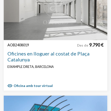
9.790 €
AOB2408019
Des de
Oficines en lloguer al costat de Plaça
Catalunya
EIXAMPLE DRETA, BARCELONA
Oficina amb tour virtual