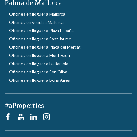
Palma de Mallorca
Oficines en lloguer a Mallorca
Oficines en venda a Mallorca
Oficines en lloguer a Plaza España
Oficines en lloguer a Sant Jaume
Oficines en lloguer a Plaça del Mercat
Oficines en lloguer a Monti-sión
Oficines en lloguer a La Rambla
Oficines en lloguer a Son Oliva
Oficines en lloguer a Bons Aires
#aProperties