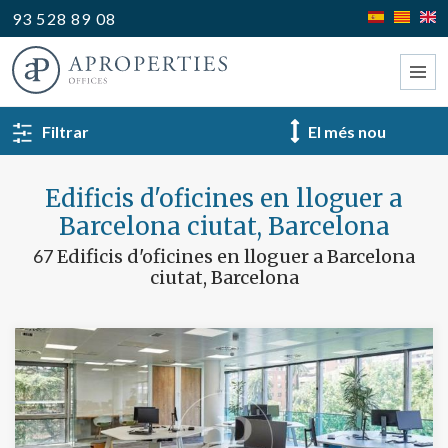
93 528 89 08
TORNAR ALS RESULTATS
Filtrar
Tipus
Edificis d'oficines en lloguer a
Barcelona ciutat, Barcelona
67
Edificis d'oficines en lloguer a Barcelona
ciutat, Barcelona