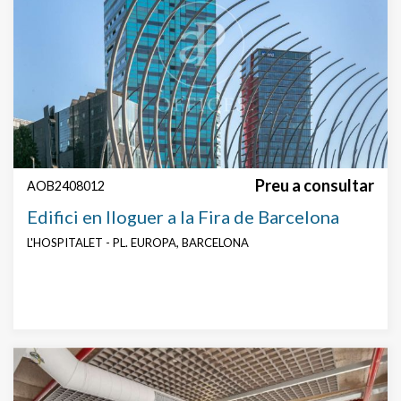
Preu a consultar
AOB2408012
Edifici en lloguer a la Fira de Barcelona
L'HOSPITALET - PL. EUROPA, BARCELONA