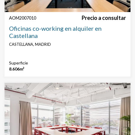
Precio a consultar
AOM2007010
Oficinas co-working en alquiler en
Castellana
CASTELLANA, MADRID
Superficie
8.606m²