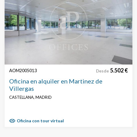
5.502 €
AOM2005013
Desde
Oficina en alquiler en Martinez de
Villergas
CASTELLANA, MADRID
Oficina con tour virtual