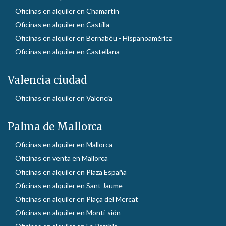
Oficinas en alquiler en Chamartín
Oficinas en alquiler en Castilla
Oficinas en alquiler en Bernabéu - Hispanoamérica
Oficinas en alquiler en Castellana
Valencia ciudad
Oficinas en alquiler en Valencia
Palma de Mallorca
Oficinas en alquiler en Mallorca
Oficinas en venta en Mallorca
Oficinas en alquiler en Plaza España
Oficinas en alquiler en Sant Jaume
Oficinas en alquiler en Plaça del Mercat
Oficinas en alquiler en Monti-sión