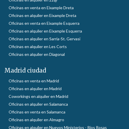
Oficinas en venta en Eixample Dreta
Oficinas en alquiler en Eixample Dreta
Oficinas en venta en Eixample Esquerra
Oficinas en alquiler en Eixample Esquerra
Oficinas en alquiler en Sarria-St. Gervasi
Oficinas en alquiler en Les Corts
Oficinas en alquiler en Diagonal
Madrid ciudad
Oficinas en venta en Madrid
Oficinas en alquiler en Madrid
Coworkings en alquiler en Madrid
Oficinas en alquiler en Salamanca
Oficinas en venta en Salamanca
Oficinas en alquiler en Almagro
Oficinas en alquiler en Nuevos Ministerios - Ríos Rosas