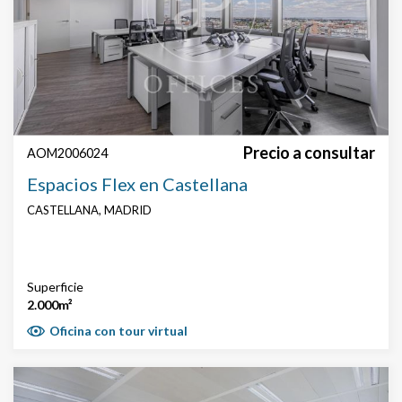
Precio a consultar
AOM2006024
Espacios Flex en Castellana
CASTELLANA, MADRID
Superficie
2.000m²
Oficina con tour virtual