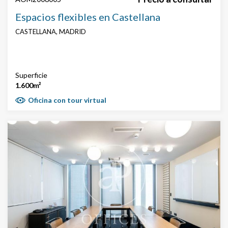
Espacios flexibles en Castellana
CASTELLANA, MADRID
Superficie
1.600m²
Oficina con tour virtual