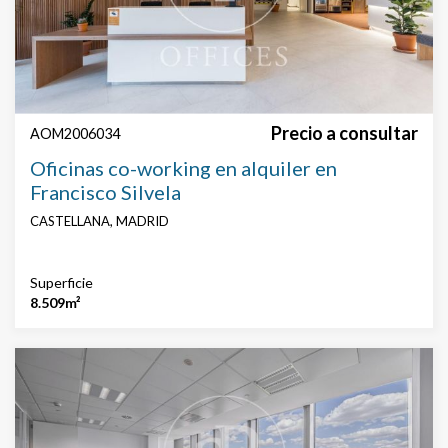
Precio a consultar
AOM2006034
Oficinas co-working en alquiler en
Francisco Silvela
CASTELLANA, MADRID
Superficie
8.509m²