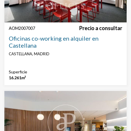
Precio a consultar
AOM2007007
Oficinas co-working en alquiler en
Castellana
CASTELLANA, MADRID
Superficie
16.261m²