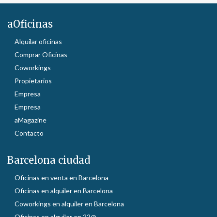
aOficinas
Alquilar oficinas
Comprar Oficinas
Coworkings
Propietarios
Empresa
Empresa
aMagazine
Contacto
Barcelona ciudad
Oficinas en venta en Barcelona
Oficinas en alquiler en Barcelona
Coworkings en alquiler en Barcelona
Oficinas en alquiler en 22@