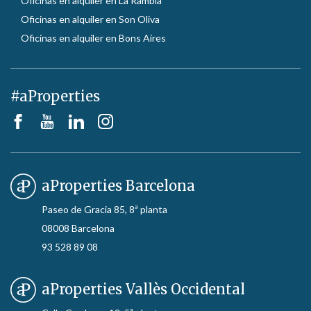
Oficinas en alquiler en La Rambla
Oficinas en alquiler en Son Oliva
Oficinas en alquiler en Bons Aires
#aProperties
aProperties Barcelona
Paseo de Gracia 85, 8ª planta
08008 Barcelona
93 528 89 08
aProperties Vallès Occidental