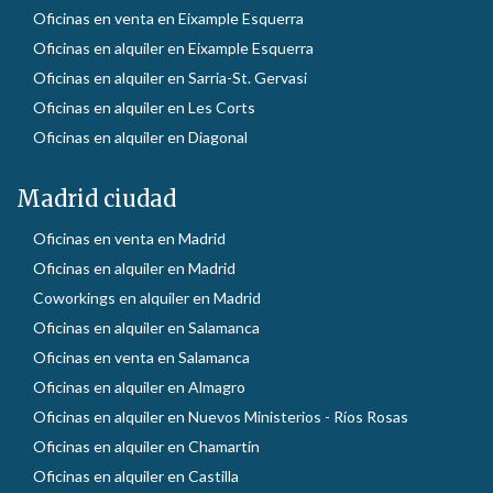
Oficinas en venta en Eixample Esquerra
Oficinas en alquiler en Eixample Esquerra
Oficinas en alquiler en Sarria-St. Gervasi
Oficinas en alquiler en Les Corts
Oficinas en alquiler en Diagonal
Madrid ciudad
Oficinas en venta en Madrid
Oficinas en alquiler en Madrid
Coworkings en alquiler en Madrid
Oficinas en alquiler en Salamanca
Oficinas en venta en Salamanca
Oficinas en alquiler en Almagro
Oficinas en alquiler en Nuevos Ministerios - Ríos Rosas
Oficinas en alquiler en Chamartín
Oficinas en alquiler en Castilla