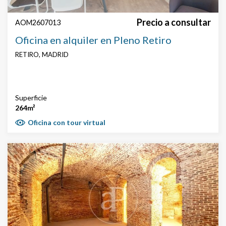
Precio a consultar
AOM2607013
Oficina en alquiler en Pleno Retiro
RETIRO, MADRID
Superficie
264m²
Oficina con tour virtual