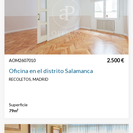
2.500 €
AOM2607010
Oficina en el distrito Salamanca
RECOLETOS, MADRID
Superficie
79m²