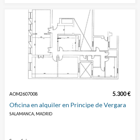
5.300 €
AOM2607008
Oficina en alquiler en Principe de Vergara
SALAMANCA, MADRID