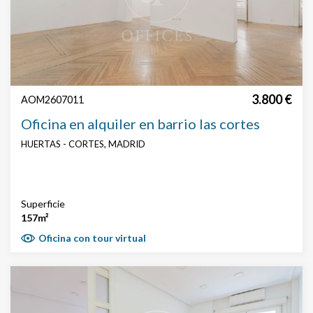
3.800 €
AOM2607011
Oficina en alquiler en barrio las cortes
HUERTAS - CORTES, MADRID
Superficie
157m²
Oficina con tour virtual