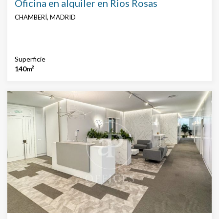
Oficina en alquiler en Rios Rosas
CHAMBERÍ, MADRID
Superficie
140m²