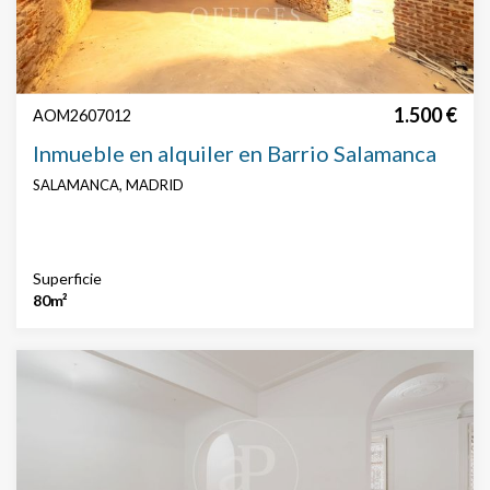
1.500 €
AOM2607012
Inmueble en alquiler en Barrio Salamanca
SALAMANCA, MADRID
Superficie
80m²