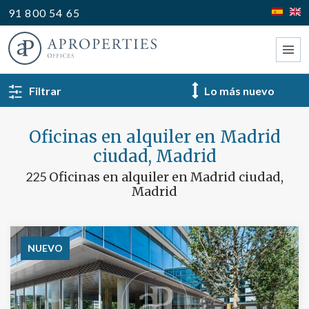
91 800 54 65
VOLVER A RESULTADOS
Filtrar
Tipo
Oficinas en alquiler en Madrid
ciudad, Madrid
225
Oficinas en alquiler en Madrid ciudad,
Madrid
NUEVO