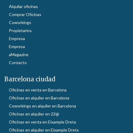
Alquilar oficinas
Comprar Oficinas
Coworkings
Propietarios
Empresa
Empresa
aMagazine
Contacto
Barcelona ciudad
Oficinas en venta en Barcelona
Oficinas en alquiler en Barcelona
Coworkings en alquiler en Barcelona
Oficinas en alquiler en 22@
Oficinas en venta en Eixample Dreta
Oficinas en alquiler en Eixample Dreta