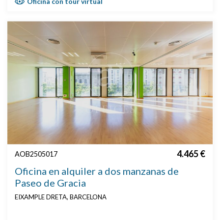
Oficina con tour virtual
4.465 €
AOB2505017
Oficina en alquiler a dos manzanas de
Paseo de Gracia
EIXAMPLE DRETA, BARCELONA