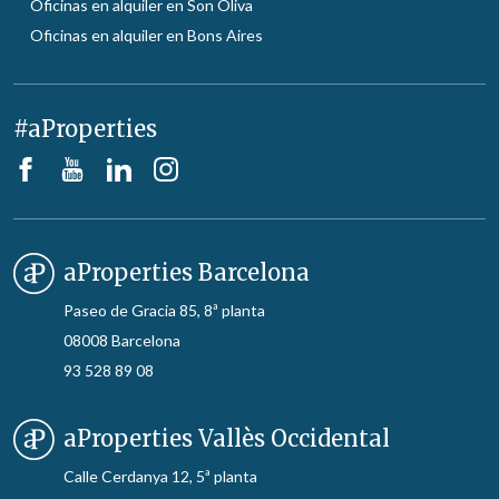
Oficinas en alquiler en Son Oliva
Oficinas en alquiler en Bons Aires
#aProperties
aProperties Barcelona
Paseo de Gracia 85, 8ª planta
08008 Barcelona
93 528 89 08
aProperties Vallès Occidental
Calle Cerdanya 12, 5ª planta