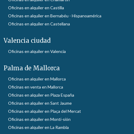
Oficinas en alquiler en Castilla
Oficinas en alquiler en Bernabéu - Hispanoamérica
Oficinas en alquiler en Castellana
Valencia ciudad
Oficinas en alquiler en Valencia
Palma de Mallorca
Oficinas en alquiler en Mallorca
Oficinas en venta en Mallorca
Oficinas en alquiler en Plaza España
Oficinas en alquiler en Sant Jaume
Oficinas en alquiler en Plaça del Mercat
Oficinas en alquiler en Monti-sión
Oficinas en alquiler en La Rambla