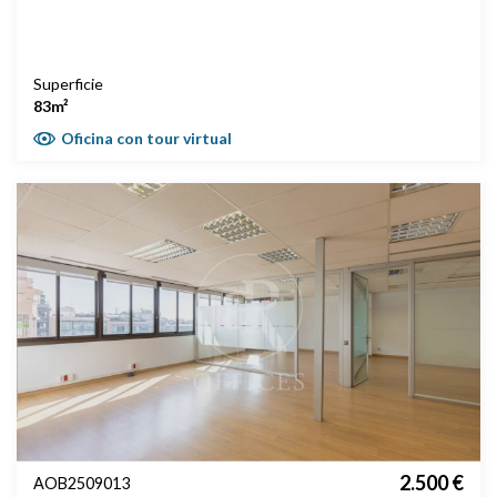
Superficie
83m²
Oficina con tour virtual
2.500 €
AOB2509013