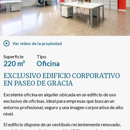
Buscar por texto o referencia
Búsqueda avanzada
Ver video de la propiedad
Superficie
Tipo
220 m²
Oficina
EXCLUSIVO EDIFICIO CORPORATIVO
EN PASEO DE GRACIA
Excelente oficina en alquiler ubicada en un edificio de uso
exclusivo de oficinas, ideal para empresas que buscan un
entorno profesional, seguro y una imagen corporativa de alto
nivel.
El edificio dispone de un vestíbulo recientemente renovado,