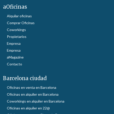
aOficinas
Alquilar oficinas
Comprar Oficinas
Coworkings
Propietarios
Empresa
Empresa
aMagazine
Contacto
Barcelona ciudad
Oficinas en venta en Barcelona
Oficinas en alquiler en Barcelona
Coworkings en alquiler en Barcelona
Oficinas en alquiler en 22@