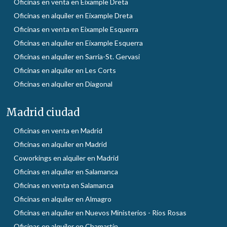
Oficinas en venta en Eixample Dreta
Oficinas en alquiler en Eixample Dreta
Oficinas en venta en Eixample Esquerra
Oficinas en alquiler en Eixample Esquerra
Oficinas en alquiler en Sarria-St. Gervasi
Oficinas en alquiler en Les Corts
Oficinas en alquiler en Diagonal
Madrid ciudad
Oficinas en venta en Madrid
Oficinas en alquiler en Madrid
Coworkings en alquiler en Madrid
Oficinas en alquiler en Salamanca
Oficinas en venta en Salamanca
Oficinas en alquiler en Almagro
Oficinas en alquiler en Nuevos Ministerios - Ríos Rosas
Oficinas en alquiler en Chamartín