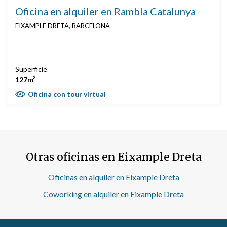
Oficina en alquiler en Rambla Catalunya
EIXAMPLE DRETA, BARCELONA
Superficie
127m²
Oficina con tour virtual
Otras oficinas en Eixample Dreta
Oficinas en alquiler en Eixample Dreta
Coworking en alquiler en Eixample Dreta