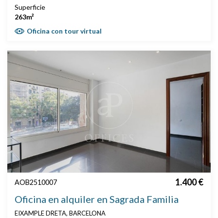
Superficie
263m²
Oficina con tour virtual
1.400 €
AOB2510007
Oficina en alquiler en Sagrada Familia
EIXAMPLE DRETA, BARCELONA