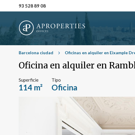
93 528 89 08
Barcelona ciudad
Oficinas en alquiler en Eixample Dr
Oficina en alquiler en Ramb
Superficie
Tipo
114 m²
Oficina