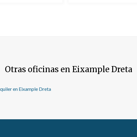
Otras oficinas en Eixample Dreta
quiler en Eixample Dreta