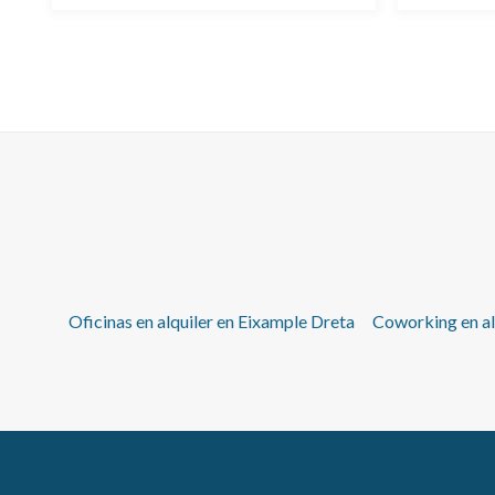
Oficinas en alquiler en Eixample Dreta
Coworking en al