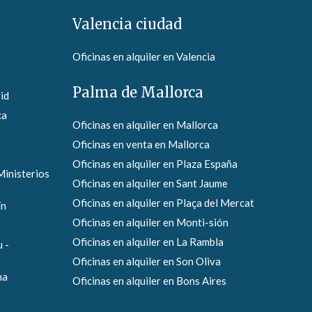
Valencia ciudad
Oficinas en alquiler en Valencia
Palma de Mallorca
id
ca
Oficinas en alquiler en Mallorca
Oficinas en venta en Mallorca
Oficinas en alquiler en Plaza España
Ministerios
Oficinas en alquiler en Sant Jaume
Oficinas en alquiler en Plaça del Mercat
ín
Oficinas en alquiler en Monti-sión
Oficinas en alquiler en La Rambla
 -
Oficinas en alquiler en Son Oliva
na
Oficinas en alquiler en Bons Aires