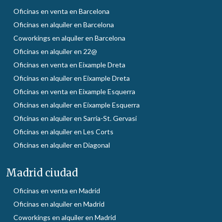
Oficinas en venta en Barcelona
Oficinas en alquiler en Barcelona
Coworkings en alquiler en Barcelona
Oficinas en alquiler en 22@
Oficinas en venta en Eixample Dreta
Oficinas en alquiler en Eixample Dreta
Oficinas en venta en Eixample Esquerra
Oficinas en alquiler en Eixample Esquerra
Oficinas en alquiler en Sarria-St. Gervasi
Oficinas en alquiler en Les Corts
Oficinas en alquiler en Diagonal
Madrid ciudad
Oficinas en venta en Madrid
Oficinas en alquiler en Madrid
Coworkings en alquiler en Madrid