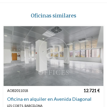
Oficinas similares
12.721 €
AOB2011018
Oficina en alquiler en Avenida Diagonal
LES CORTS, BARCELONA