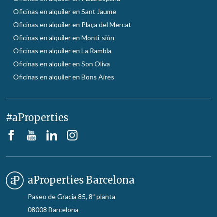
Oficinas en alquiler en Sant Jaume
Oficinas en alquiler en Plaça del Mercat
Oficinas en alquiler en Monti-sión
Oficinas en alquiler en La Rambla
Oficinas en alquiler en Son Oliva
Oficinas en alquiler en Bons Aires
#aProperties
aProperties Barcelona
Paseo de Gracia 85, 8ª planta
08008 Barcelona