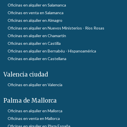
Oficinas en alquiler en Salamanca
Oficinas en venta en Salamanca
Oficinas en alquiler en Almagro
Oficinas en alquiler en Nuevos Ministerios - Ríos Rosas
Oficinas en alquiler en Chamartín
Oficinas en alquiler en Castilla
Oficinas en alquiler en Bernabéu - Hispanoamérica
Oficinas en alquiler en Castellana
Valencia ciudad
Oficinas en alquiler en Valencia
Palma de Mallorca
Oficinas en alquiler en Mallorca
Oficinas en venta en Mallorca
Oficinas en alquiler en Plaza España