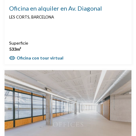
Oficina en alquiler en Av. Diagonal
LES CORTS, BARCELONA
Superficie
533m²
Oficina con tour virtual