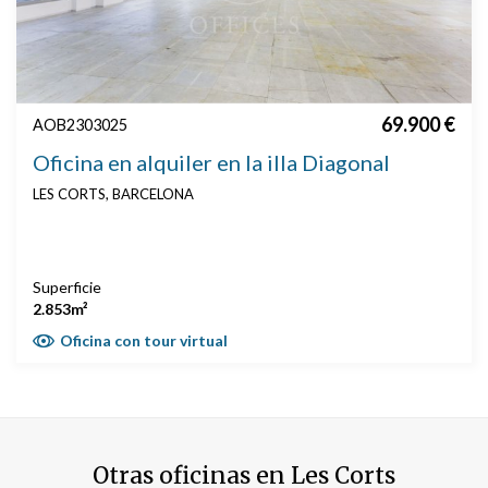
69.900 €
AOB2303025
Oficina en alquiler en la illa Diagonal
LES CORTS, BARCELONA
Superficie
2.853m²
Oficina con tour virtual
Otras oficinas en Les Corts