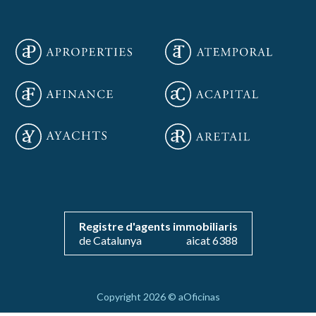
Guardar configuración
Aceptar todas
Registre d'agents immobiliaris
de Catalunya
aicat 6388
Copyright 2026 © aOficinas