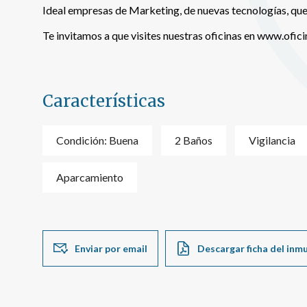
Ideal empresas de Marketing, de nuevas tecnologías, que
Te invitamos a que visites nuestras oficinas en www.ofici
Características
Condición: Buena
2 Baños
Vigilancia
Aparcamiento
Enviar por email
Descargar ficha del inm