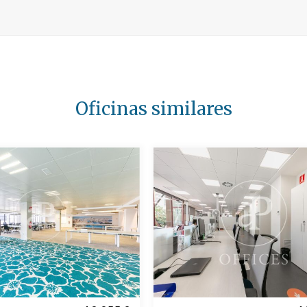
Oficinas similares