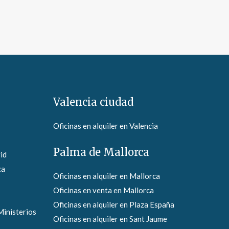
Valencia ciudad
Oficinas en alquiler en Valencia
Palma de Mallorca
id
ca
Oficinas en alquiler en Mallorca
Oficinas en venta en Mallorca
Oficinas en alquiler en Plaza España
Ministerios
Oficinas en alquiler en Sant Jaume