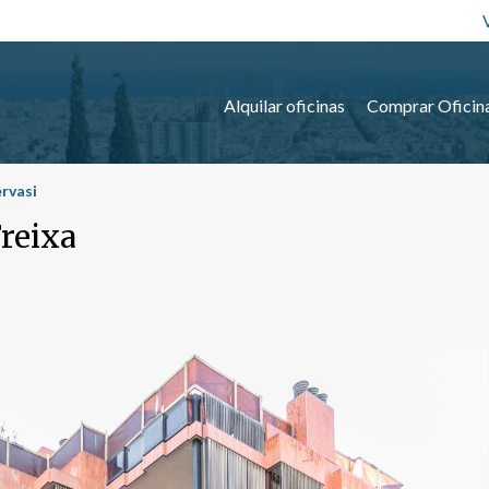
Alquilar oficinas
Comprar Oficin
ervasi
Freixa