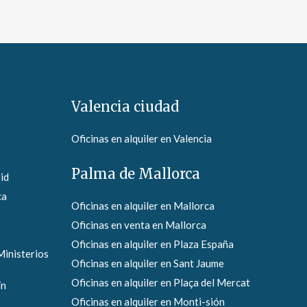
Valencia ciudad
Oficinas en alquiler en Valencia
Palma de Mallorca
id
ca
Oficinas en alquiler en Mallorca
Oficinas en venta en Mallorca
Oficinas en alquiler en Plaza España
Ministerios
Oficinas en alquiler en Sant Jaume
Oficinas en alquiler en Plaça del Mercat
ín
Oficinas en alquiler en Monti-sión