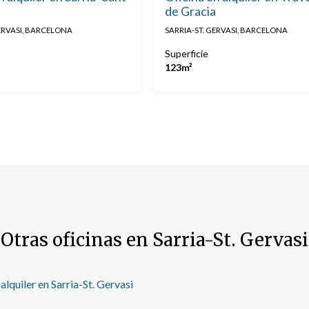
de Gracia
GERVASI, BARCELONA
SARRIA-ST. GERVASI, BARCELONA
Superficie
123m²
Otras oficinas en Sarria-St. Gervasi
lquiler en Sarria-St. Gervasi