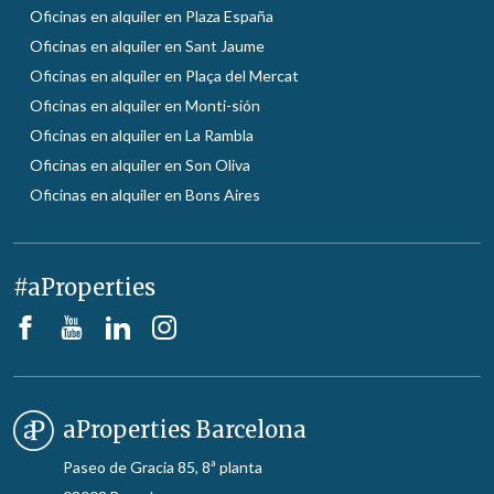
Oficinas en alquiler en Plaza España
Oficinas en alquiler en Sant Jaume
Oficinas en alquiler en Plaça del Mercat
Oficinas en alquiler en Monti-sión
Oficinas en alquiler en La Rambla
Oficinas en alquiler en Son Oliva
Oficinas en alquiler en Bons Aires
#aProperties
aProperties Barcelona
Paseo de Gracia 85, 8ª planta