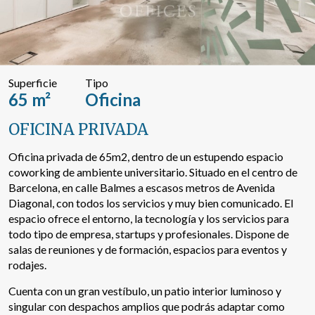
Buscar por texto o referencia
Superficie
Tipo
Búsqueda avanzada
65 m²
Oficina
OFICINA PRIVADA
Oficina privada de 65m2, dentro de un estupendo espacio
coworking de ambiente universitario. Situado en el centro de
Barcelona, en calle Balmes a escasos metros de Avenida
Diagonal, con todos los servicios y muy bien comunicado. El
espacio ofrece el entorno, la tecnología y los servicios para
todo tipo de empresa, startups y profesionales. Dispone de
salas de reuniones y de formación, espacios para eventos y
rodajes.
Cuenta con un gran vestíbulo, un patio interior luminoso y
singular con despachos amplios que podrás adaptar como