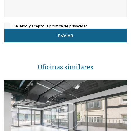
He leído y acepto la
política de privacidad
Oficinas similares