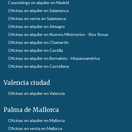
Coworkings en alquiler en Madrid
Oficinas en alquiler en Salamanca
Oficinas en venta en Salamanca
Oficinas en alquiler en Almagro
Oficinas en alquiler en Nuevos Ministerios - Ríos Rosas
Oficinas en alquiler en Chamartín
Oficinas en alquiler en Castilla
Oficinas en alquiler en Bernabéu - Hispanoamérica
Oficinas en alquiler en Castellana
Valencia ciudad
Oficinas en alquiler en Valencia
Palma de Mallorca
Oficinas en alquiler en Mallorca
Oficinas en venta en Mallorca