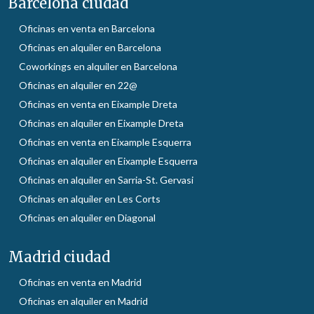
Barcelona ciudad
Oficinas en venta en Barcelona
Oficinas en alquiler en Barcelona
Coworkings en alquiler en Barcelona
Oficinas en alquiler en 22@
Oficinas en venta en Eixample Dreta
Oficinas en alquiler en Eixample Dreta
Oficinas en venta en Eixample Esquerra
Oficinas en alquiler en Eixample Esquerra
Oficinas en alquiler en Sarria-St. Gervasi
Oficinas en alquiler en Les Corts
Oficinas en alquiler en Diagonal
Madrid ciudad
Oficinas en venta en Madrid
Oficinas en alquiler en Madrid