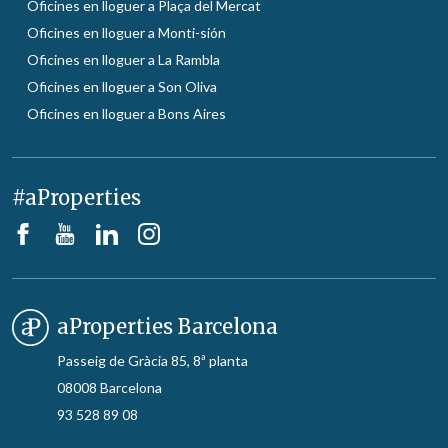
Oficines en lloguer a Plaça del Mercat
Oficines en lloguer a Monti-sión
Oficines en lloguer a La Rambla
Oficines en lloguer a Son Oliva
Oficines en lloguer a Bons Aires
#aProperties
aProperties Barcelona
Passeig de Gràcia 85, 8ª planta
08008 Barcelona
93 528 89 08