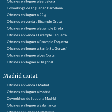
Oficines en lloguer a Barcelona
Coworkings de lloguer en Barcelona
Oficines en lloguer a 22@
Oficines en venda a Eixample Dreta
Oficines en lloguer a Eixample Dreta
Oficines en venda a Eixample Esquerra
Oficines en lloguer a Eixample Esquerra
Oficines en lloguer a Sarria-St. Gervasi
Oficines en lloguer a Les Corts
Oficines en lloguer a Diagonal
Madrid ciutat
Oficines en venda a Madrid
Oficines en lloguer a Madrid
Coworkings de lloguer a Madrid
Oficines en lloguer a Salamanca
Oficines en venda a Salamanca