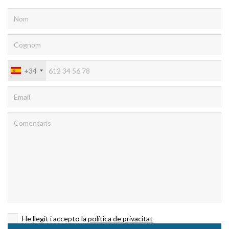
+34
He llegit i accepto la
política de privacitat