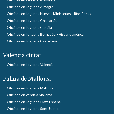
Oficines en lloguer a Almagro
Oficines en lloguer a Nuevos Ministerios - Ríos Rosas
Oficines en lloguer a Chamartín
Oficines en lloguer a Castilla
Oficines en lloguer a Bernabéu - Hispanoamérica
Oficines en lloguer a Castellana
Valencia ciutat
Oficines en lloguer a Valencia
Palma de Mallorca
Oficines en lloguer a Mallorca
Oficines en venda a Mallorca
Oficines en lloguer a Plaza España
Oficines en lloguer a Sant Jaume