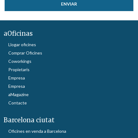
aOficinas
Llogar oficines
Comprar Oficines
Coworkings
Propietaris
Empresa
Empresa
aMagazine
Contacte
Barcelona ciutat
Oficines en venda a Barcelona