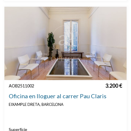
3.200 €
AOB2511002
Oficina en lloguer al carrer Pau Claris
EIXAMPLE DRETA, BARCELONA
Superfície