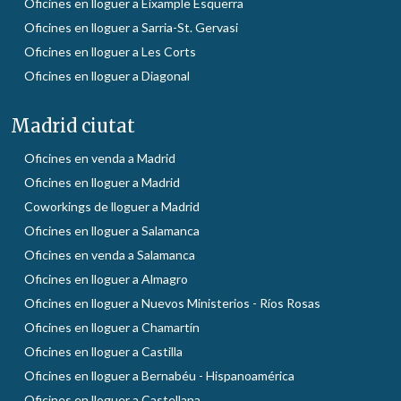
Oficines en lloguer a Eixample Esquerra
Oficines en lloguer a Sarria-St. Gervasi
Oficines en lloguer a Les Corts
Oficines en lloguer a Diagonal
Madrid ciutat
Oficines en venda a Madrid
Oficines en lloguer a Madrid
Coworkings de lloguer a Madrid
Oficines en lloguer a Salamanca
Oficines en venda a Salamanca
Oficines en lloguer a Almagro
Oficines en lloguer a Nuevos Ministerios - Ríos Rosas
Oficines en lloguer a Chamartín
Oficines en lloguer a Castilla
Oficines en lloguer a Bernabéu - Hispanoamérica
Oficines en lloguer a Castellana