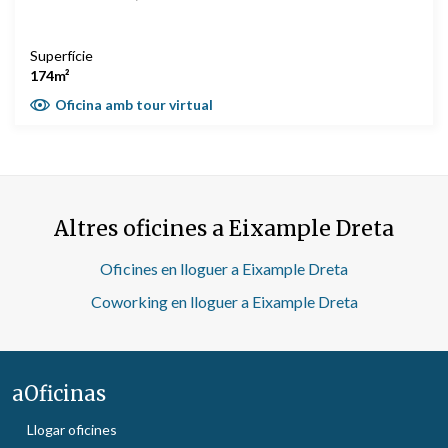
Superfície
174m²
Oficina amb tour virtual
Altres oficines a Eixample Dreta
Oficines en lloguer a Eixample Dreta
Coworking en lloguer a Eixample Dreta
aOficinas
Llogar oficines