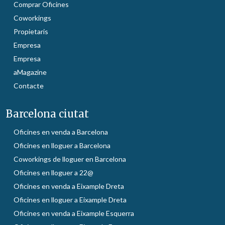
Comprar Oficines
Coworkings
Propietaris
Empresa
Empresa
aMagazine
Contacte
Barcelona ciutat
Oficines en venda a Barcelona
Oficines en lloguer a Barcelona
Coworkings de lloguer en Barcelona
Oficines en lloguer a 22@
Oficines en venda a Eixample Dreta
Oficines en lloguer a Eixample Dreta
Oficines en venda a Eixample Esquerra