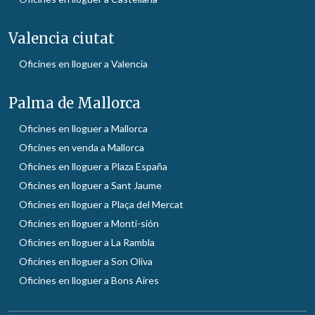
Valencia ciutat
Oficines en lloguer a Valencia
Palma de Mallorca
Oficines en lloguer a Mallorca
Oficines en venda a Mallorca
Oficines en lloguer a Plaza España
Oficines en lloguer a Sant Jaume
Oficines en lloguer a Plaça del Mercat
Oficines en lloguer a Monti-sión
Oficines en lloguer a La Rambla
Oficines en lloguer a Son Oliva
Oficines en lloguer a Bons Aires