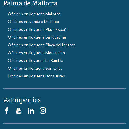
Palma de Mallorca
Oficines en lloguer a Mallorca
Oficines en venda a Mallorca
Oficines en lloguer a Plaza España
Oficines en lloguer a Sant Jaume
Oficines en lloguer a Plaça del Mercat
Oficines en lloguer a Monti-sión
Oficines en lloguer a La Rambla
Oficines en lloguer a Son Oliva
Oficines en lloguer a Bons Aires
#aProperties