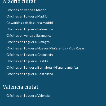
Madrid ciutat
Oficines en venda a Madrid
Oficines en lloguer a Madrid
Coworkings de lloguer a Madrid
Oficines en lloguer a Salamanca
Oficines en venda a Salamanca
Oficines en lloguer a Almagro
Oficines en lloguer a Nuevos Ministerios - Ríos Rosas
Oficines en lloguer a Chamartín
Oficines en lloguer a Castilla
Oficines en lloguer a Bernabéu - Hispanoamérica
Oficines en lloguer a Castellana
Valencia ciutat
Oficines en lloguer a Valencia