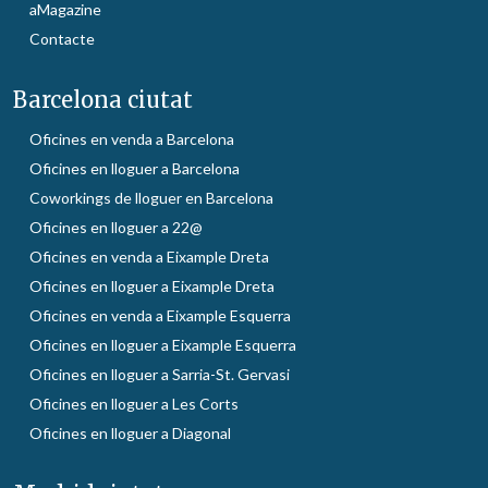
aMagazine
Contacte
Barcelona ciutat
Oficines en venda a Barcelona
Oficines en lloguer a Barcelona
Coworkings de lloguer en Barcelona
Oficines en lloguer a 22@
Oficines en venda a Eixample Dreta
Oficines en lloguer a Eixample Dreta
Oficines en venda a Eixample Esquerra
Oficines en lloguer a Eixample Esquerra
Oficines en lloguer a Sarria-St. Gervasi
Oficines en lloguer a Les Corts
Oficines en lloguer a Diagonal