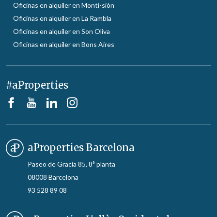
Oficinas en alquiler en Monti-sión
Oficinas en alquiler en La Rambla
Oficinas en alquiler en Son Oliva
Oficinas en alquiler en Bons Aires
#aProperties
aProperties Barcelona
Paseo de Gracia 85, 8ª planta
08008 Barcelona
93 528 89 08