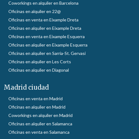
Coworkings en alquiler en Barcelona
Oficinas en alquiler en 22@
Oficinas en venta en Eixample Dreta
Oficinas en alquiler en Eixample Dreta
Oficinas en venta en Eixample Esquerra
Oficinas en alquiler en Eixample Esquerra
Oficinas en alquiler en Sarria-St. Gervasi
Oficinas en alquiler en Les Corts
Oficinas en alquiler en Diagonal
Madrid ciudad
Oficinas en venta en Madrid
Oficinas en alquiler en Madrid
Coworkings en alquiler en Madrid
Oficinas en alquiler en Salamanca
Oficinas en venta en Salamanca