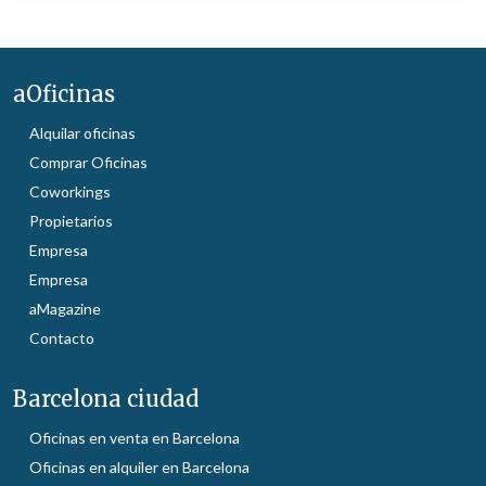
aOficinas
Alquilar oficinas
Comprar Oficinas
Coworkings
Propietarios
Empresa
Empresa
aMagazine
Contacto
Barcelona ciudad
Oficinas en venta en Barcelona
Oficinas en alquiler en Barcelona