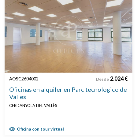
2.024 €
AOSC2604002
Desde
Oficinas en alquiler en Parc tecnologico de
Valles
CERDANYOLA DEL VALLÈS
Oficina con tour virtual