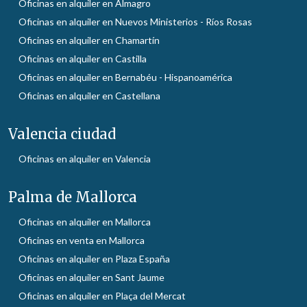
Oficinas en alquiler en Almagro
Oficinas en alquiler en Nuevos Ministerios - Ríos Rosas
Oficinas en alquiler en Chamartín
Oficinas en alquiler en Castilla
Oficinas en alquiler en Bernabéu - Hispanoamérica
Oficinas en alquiler en Castellana
Valencia ciudad
Oficinas en alquiler en Valencia
Palma de Mallorca
Oficinas en alquiler en Mallorca
Oficinas en venta en Mallorca
Oficinas en alquiler en Plaza España
Oficinas en alquiler en Sant Jaume
Oficinas en alquiler en Plaça del Mercat