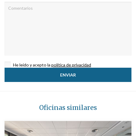
He leído y acepto la
política de privacidad
Oficinas similares