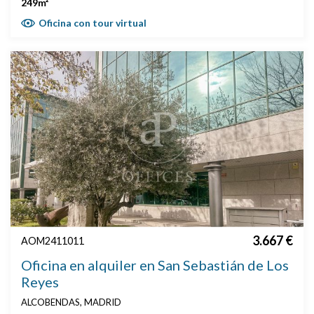
249m²
Oficina con tour virtual
3.667 €
AOM2411011
Oficina en alquiler en San Sebastián de Los
Reyes
ALCOBENDAS, MADRID