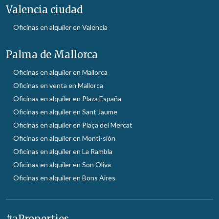
Valencia ciudad
Oficinas en alquiler en Valencia
Palma de Mallorca
Oficinas en alquiler en Mallorca
Oficinas en venta en Mallorca
Oficinas en alquiler en Plaza España
Oficinas en alquiler en Sant Jaume
Oficinas en alquiler en Plaça del Mercat
Oficinas en alquiler en Monti-sión
Oficinas en alquiler en La Rambla
Oficinas en alquiler en Son Oliva
Oficinas en alquiler en Bons Aires
#aProperties