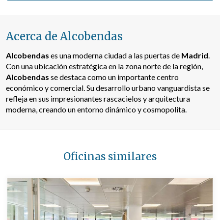
Acerca de Alcobendas
Alcobendas
es una moderna ciudad a las puertas de
Madrid
.
Con una ubicación estratégica en la zona norte de la región,
Alcobendas
se destaca como un importante centro
económico y comercial. Su desarrollo urbano vanguardista se
refleja en sus impresionantes rascacielos y arquitectura
moderna, creando un entorno dinámico y cosmopolita.
Oficinas similares