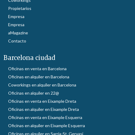
Coworkings
Propietarios
Empresa
Empresa
aMagazine
Contacto
Barcelona ciudad
Oficinas en venta en Barcelona
Oficinas en alquiler en Barcelona
Coworkings en alquiler en Barcelona
Oficinas en alquiler en 22@
Oficinas en venta en Eixample Dreta
Oficinas en alquiler en Eixample Dreta
Oficinas en venta en Eixample Esquerra
Oficinas en alquiler en Eixample Esquerra
Oficinas en alquiler en Sarria-St. Gervasi