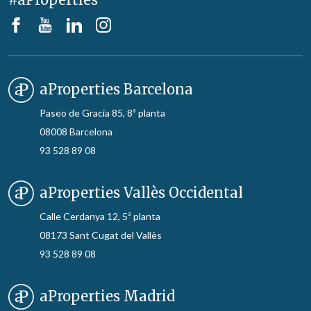
aProperties Barcelona
Paseo de Gracia 85, 8ª planta
08008 Barcelona
93 528 89 08
aProperties Vallès Occidental
Calle Cerdanya 12, 5ª planta
08173 Sant Cugat del Vallès
93 528 89 08
aProperties Madrid