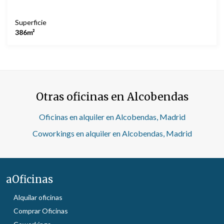
Superficie
386m²
Otras oficinas en Alcobendas
Oficinas en alquiler en Alcobendas, Madrid
Coworkings en alquiler en Alcobendas, Madrid
aOficinas
Alquilar oficinas
Comprar Oficinas