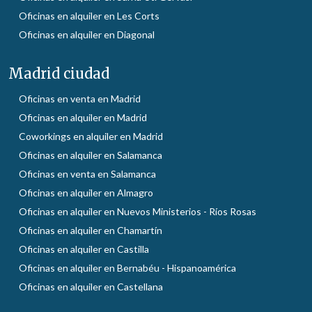
Oficinas en alquiler en Les Corts
Oficinas en alquiler en Diagonal
Madrid ciudad
Oficinas en venta en Madrid
Oficinas en alquiler en Madrid
Coworkings en alquiler en Madrid
Oficinas en alquiler en Salamanca
Oficinas en venta en Salamanca
Oficinas en alquiler en Almagro
Oficinas en alquiler en Nuevos Ministerios - Ríos Rosas
Oficinas en alquiler en Chamartín
Oficinas en alquiler en Castilla
Oficinas en alquiler en Bernabéu - Hispanoamérica
Oficinas en alquiler en Castellana