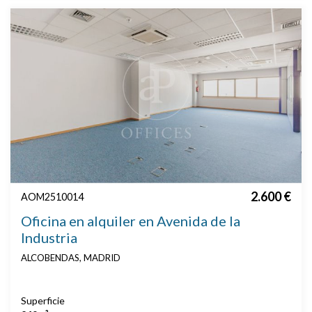
2.600 €
AOM2510014
Oficina en alquiler en Avenida de la
Industria
ALCOBENDAS, MADRID
Superficie