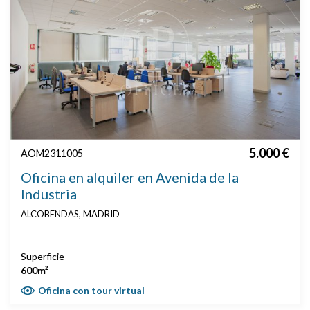
5.000 €
AOM2311005
Oficina en alquiler en Avenida de la
Industria
ALCOBENDAS, MADRID
Superficie
600m²
Oficina con tour virtual