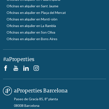
Oficinas en alquiler en Sant Jaume
Oficinas en alquiler en Plaça del Mercat
Oficinas en alquiler en Monti-sión
Oficinas en alquiler en La Rambla
Oficinas en alquiler en Son Oliva
Oficinas en alquiler en Bons Aires
#aProperties
aProperties Barcelona
Paseo de Gracia 85, 8ª planta
08008 Barcelona