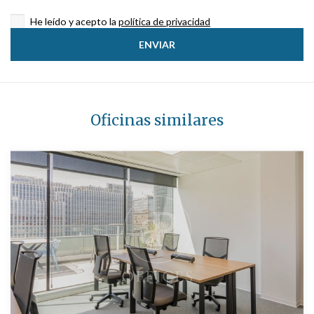
He leído y acepto la
política de privacidad
Oficinas similares