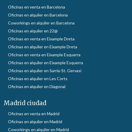
Oficinas en venta en Barcelona
Oficinas en alquiler en Barcelona
Coworkings en alquiler en Barcelona
Oficinas en alquiler en 22@
Oficinas en venta en Eixample Dreta
Oficinas en alquiler en Eixample Dreta
Oficinas en venta en Eixample Esquerra
Oficinas en alquiler en Eixample Esquerra
Oficinas en alquiler en Sarria-St. Gervasi
Oficinas en alquiler en Les Corts
Oficinas en alquiler en Diagonal
Madrid ciudad
Oficinas en venta en Madrid
Oficinas en alquiler en Madrid
Coworkings en alquiler en Madrid