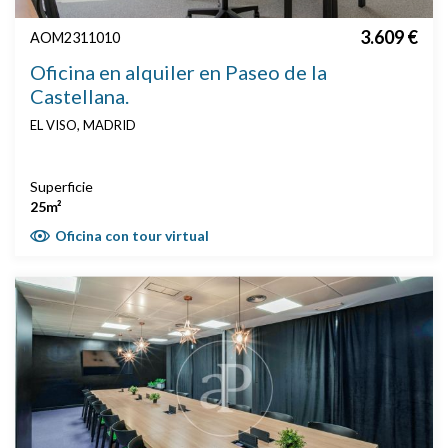
3.609 €
AOM2311010
Oficina en alquiler en Paseo de la
Castellana.
EL VISO, MADRID
Superficie
25m²
Oficina con tour virtual