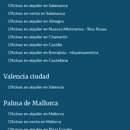
Oficinas en alquiler en Salamanca
Oficinas en venta en Salamanca
Oficinas en alquiler en Almagro
Oficinas en alquiler en Nuevos Ministerios - Ríos Rosas
Oficinas en alquiler en Chamartín
Oficinas en alquiler en Castilla
Oficinas en alquiler en Bernabéu - Hispanoamérica
Oficinas en alquiler en Castellana
Valencia ciudad
Oficinas en alquiler en Valencia
Palma de Mallorca
Oficinas en alquiler en Mallorca
Oficinas en venta en Mallorca
Oficinas en alquiler en Plaza España