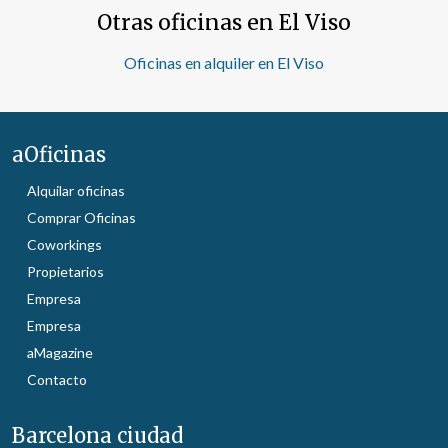
Otras oficinas en El Viso
Oficinas en alquiler en El Viso
aOficinas
Alquilar oficinas
Comprar Oficinas
Coworkings
Propietarios
Empresa
Empresa
aMagazine
Contacto
Barcelona ciudad