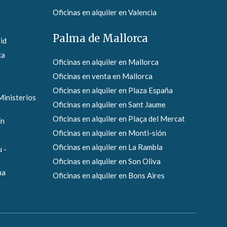
Oficinas en alquiler en Valencia
Palma de Mallorca
id
ca
Oficinas en alquiler en Mallorca
Oficinas en venta en Mallorca
Oficinas en alquiler en Plaza España
Ministerios
Oficinas en alquiler en Sant Jaume
Oficinas en alquiler en Plaça del Mercat
ín
Oficinas en alquiler en Monti-sión
Oficinas en alquiler en La Rambla
 -
Oficinas en alquiler en Son Oliva
na
Oficinas en alquiler en Bons Aires