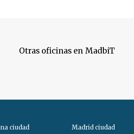
Otras oficinas en MadbiT
ona ciudad
Madrid ciudad