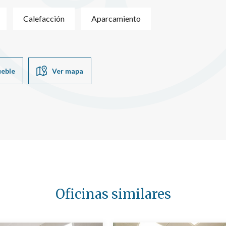
Calefacción
Aparcamiento
ueble
Ver mapa
Oficinas similares