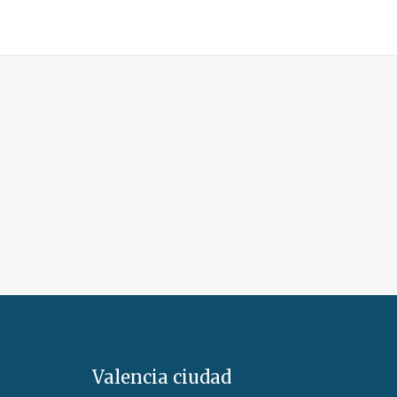
Valencia ciudad