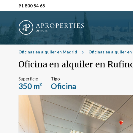
91 800 54 65
Oficinas en alquiler en Madrid
Oficinas en alquiler e
Oficina en alquiler en Rufi
Superficie
Tipo
350 m²
Oficina