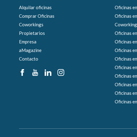
Alquilar oficinas
Oficinas e
Comprar Oficinas
Oficinas en
Coworkings
Coworkings
Propietarios
Oficinas en
Empresa
Oficinas e
aMagazine
Oficinas en
Contacto
Oficinas e
Oficinas en
Oficinas en
Oficinas en
Oficinas en
Oficinas en