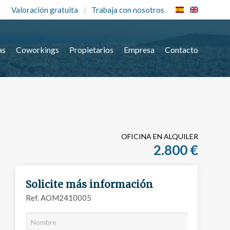
Valoración gratuita
Trabaja con nosotros
as
Coworkings
Propietarios
Empresa
Contacto
OFICINA EN ALQUILER
2.800 €
Solicite más información
Ref. AOM2410005