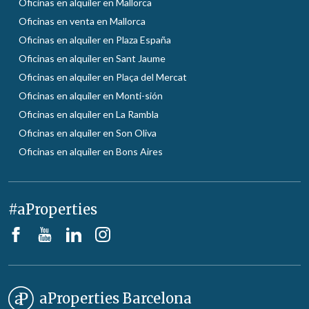
Oficinas en alquiler en Mallorca
Oficinas en venta en Mallorca
Oficinas en alquiler en Plaza España
Oficinas en alquiler en Sant Jaume
Oficinas en alquiler en Plaça del Mercat
Oficinas en alquiler en Monti-sión
Oficinas en alquiler en La Rambla
Oficinas en alquiler en Son Oliva
Oficinas en alquiler en Bons Aires
#aProperties
aProperties Barcelona