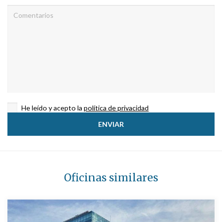
He leído y acepto la
política de privacidad
Oficinas similares