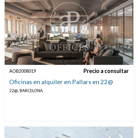
Precio a consultar
AOB2008019
Oficinas en alquiler en Pallars en 22@
22@, BARCELONA