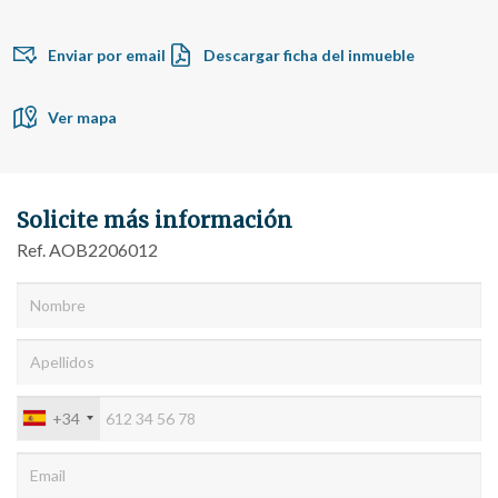
Enviar por email
Descargar ficha del inmueble
Ver mapa
Solicite más información
Ref. AOB2206012
+34