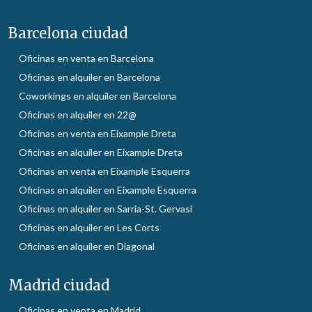
Barcelona ciudad
Oficinas en venta en Barcelona
Oficinas en alquiler en Barcelona
Coworkings en alquiler en Barcelona
Oficinas en alquiler en 22@
Oficinas en venta en Eixample Dreta
Oficinas en alquiler en Eixample Dreta
Oficinas en venta en Eixample Esquerra
Oficinas en alquiler en Eixample Esquerra
Oficinas en alquiler en Sarria-St. Gervasi
Oficinas en alquiler en Les Corts
Oficinas en alquiler en Diagonal
Madrid ciudad
Oficinas en venta en Madrid