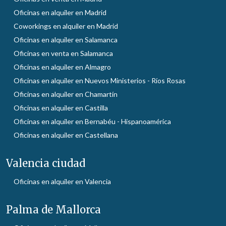
Oficinas en alquiler en Madrid
Coworkings en alquiler en Madrid
Oficinas en alquiler en Salamanca
Oficinas en venta en Salamanca
Oficinas en alquiler en Almagro
Oficinas en alquiler en Nuevos Ministerios - Ríos Rosas
Oficinas en alquiler en Chamartín
Oficinas en alquiler en Castilla
Oficinas en alquiler en Bernabéu - Hispanoamérica
Oficinas en alquiler en Castellana
Valencia ciudad
Oficinas en alquiler en Valencia
Palma de Mallorca