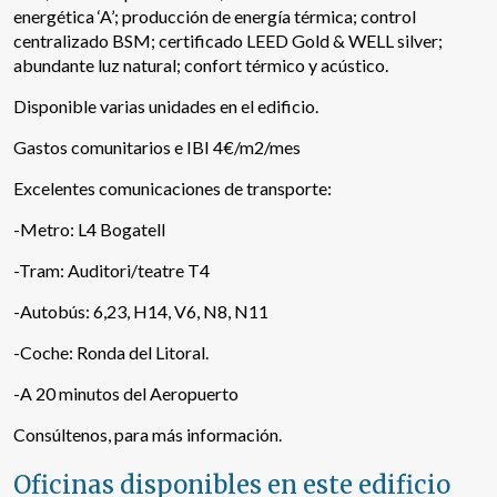
energética ‘A’; producción de energía térmica; control
centralizado BSM; certificado LEED Gold & WELL silver;
abundante luz natural; confort térmico y acústico.
Disponible varias unidades en el edificio.
Gastos comunitarios e IBI 4€/m2/mes
Excelentes comunicaciones de transporte:
-Metro: L4 Bogatell
-Tram: Auditori/teatre T4
-Autobús: 6,23, H14, V6, N8, N11
-Coche: Ronda del Litoral.
-A 20 minutos del Aeropuerto
Consúltenos, para más información.
Oficinas disponibles en este edificio