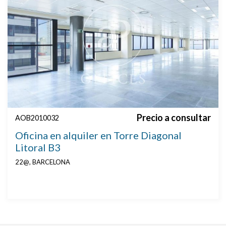
Precio a consultar
AOB2010032
Oficina en alquiler en Torre Diagonal
Litoral B3
22@, BARCELONA