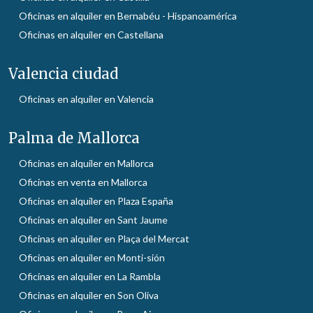
Oficinas en alquiler en Bernabéu - Hispanoamérica
Oficinas en alquiler en Castellana
Valencia ciudad
Oficinas en alquiler en Valencia
Palma de Mallorca
Oficinas en alquiler en Mallorca
Oficinas en venta en Mallorca
Oficinas en alquiler en Plaza España
Oficinas en alquiler en Sant Jaume
Oficinas en alquiler en Plaça del Mercat
Oficinas en alquiler en Monti-sión
Oficinas en alquiler en La Rambla
Oficinas en alquiler en Son Oliva