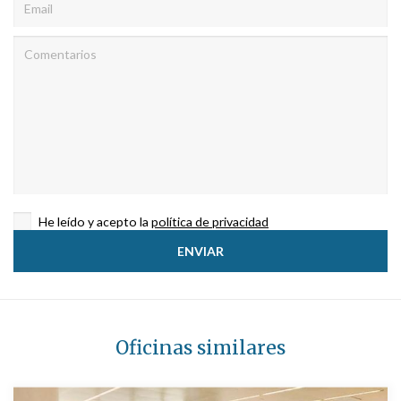
He leído y acepto la
política de privacidad
Oficinas similares