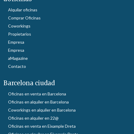
Alquilar oficinas
Comprar Oficinas
Coworkings
Propietarios
Empresa
Empresa
aMagazine
Contacto
Barcelona ciudad
Oficinas en venta en Barcelona
Oficinas en alquiler en Barcelona
Coworkings en alquiler en Barcelona
Oficinas en alquiler en 22@
Oficinas en venta en Eixample Dreta