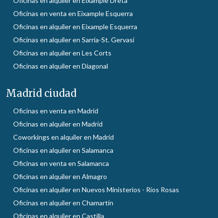
Oficinas en alquiler en Eixample Dreta
Oficinas en venta en Eixample Esquerra
Oficinas en alquiler en Eixample Esquerra
Oficinas en alquiler en Sarria-St. Gervasi
Oficinas en alquiler en Les Corts
Oficinas en alquiler en Diagonal
Madrid ciudad
Oficinas en venta en Madrid
Oficinas en alquiler en Madrid
Coworkings en alquiler en Madrid
Oficinas en alquiler en Salamanca
Oficinas en venta en Salamanca
Oficinas en alquiler en Almagro
Oficinas en alquiler en Nuevos Ministerios - Ríos Rosas
Oficinas en alquiler en Chamartín
Oficinas en alquiler en Castilla