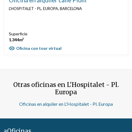
L'HOSPITALET - PL. EUROPA, BARCELONA
Superficie
1.344m²
Oficina con tour virtual
Otras oficinas en L'Hospitalet - Pl.
Europa
Oficinas en alquiler en L'Hospitalet - Pl. Europa
aOficinas