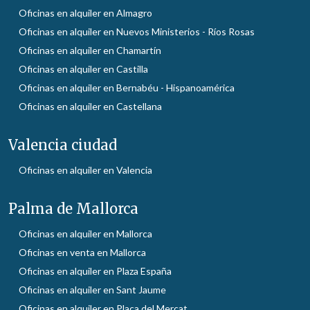
Oficinas en alquiler en Almagro
Oficinas en alquiler en Nuevos Ministerios - Ríos Rosas
Oficinas en alquiler en Chamartín
Oficinas en alquiler en Castilla
Oficinas en alquiler en Bernabéu - Hispanoamérica
Oficinas en alquiler en Castellana
Valencia ciudad
Oficinas en alquiler en Valencia
Palma de Mallorca
Oficinas en alquiler en Mallorca
Oficinas en venta en Mallorca
Oficinas en alquiler en Plaza España
Oficinas en alquiler en Sant Jaume
Oficinas en alquiler en Plaça del Mercat