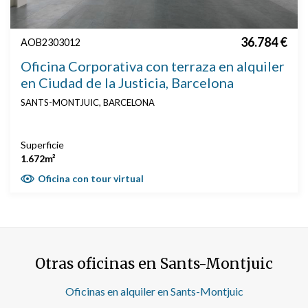
36.784 €
AOB2303012
Oficina Corporativa con terraza en alquiler
en Ciudad de la Justicia, Barcelona
SANTS-MONTJUIC, BARCELONA
Superficie
1.672m²
Oficina con tour virtual
Otras oficinas en Sants-Montjuic
Oficinas en alquiler en Sants-Montjuic