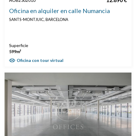
AOB2302010
Oficina en alquiler en calle Numancia
SANTS-MONTJUIC, BARCELONA
Superficie
599m²
Oficina con tour virtual