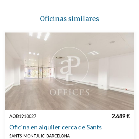
Oficinas similares
2.689 €
AOB1910027
Oficina en alquiler cerca de Sants
SANTS-MONTJUIC, BARCELONA