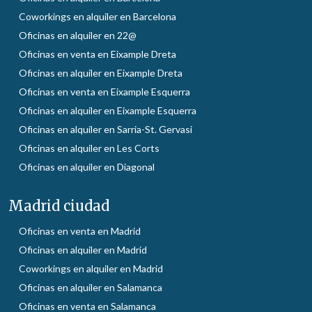
Coworkings en alquiler en Barcelona
Oficinas en alquiler en 22@
Oficinas en venta en Eixample Dreta
Oficinas en alquiler en Eixample Dreta
Oficinas en venta en Eixample Esquerra
Oficinas en alquiler en Eixample Esquerra
Oficinas en alquiler en Sarria-St. Gervasi
Oficinas en alquiler en Les Corts
Oficinas en alquiler en Diagonal
Madrid ciudad
Oficinas en venta en Madrid
Oficinas en alquiler en Madrid
Coworkings en alquiler en Madrid
Oficinas en alquiler en Salamanca
Oficinas en venta en Salamanca