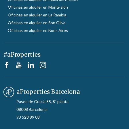
Oficinas en alquiler en Monti-sión
Oficinas en alquiler en La Rambla
Oficinas en alquiler en Son Oliva
Oficinas en alquiler en Bons Aires
#aProperties
aProperties Barcelona
Paseo de Gracia 85, 8ª planta
08008 Barcelona
93 528 89 08