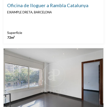
Oficina de lloguer a Rambla Catalunya
EIXAMPLE DRETA, BARCELONA
Superfície
72m²