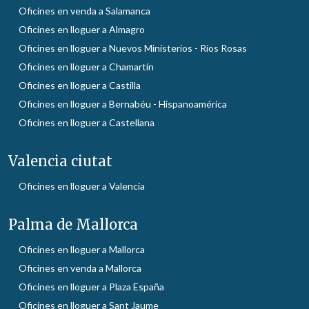
Oficines en venda a Salamanca
Oficines en lloguer a Almagro
Oficines en lloguer a Nuevos Ministerios - Ríos Rosas
Oficines en lloguer a Chamartín
Oficines en lloguer a Castilla
Oficines en lloguer a Bernabéu - Hispanoamérica
Oficines en lloguer a Castellana
Valencia ciutat
Oficines en lloguer a Valencia
Palma de Mallorca
Oficines en lloguer a Mallorca
Oficines en venda a Mallorca
Oficines en lloguer a Plaza España
Oficines en lloguer a Sant Jaume