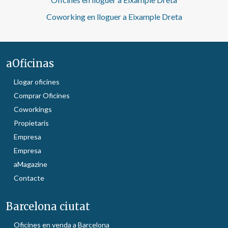
Coworking en lloguer a Eixample Dreta
aOficinas
Llogar oficines
Comprar Oficines
Coworkings
Propietaris
Empresa
Empresa
aMagazine
Contacte
Barcelona ciutat
Oficines en venda a Barcelona