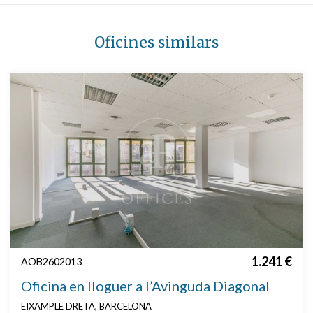
Oficines similars
1.241 €
AOB2602013
Oficina en lloguer a l’Avinguda Diagonal
EIXAMPLE DRETA, BARCELONA