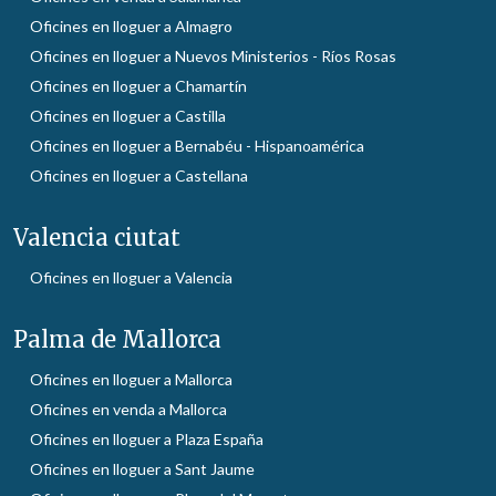
Oficines en lloguer a Almagro
Oficines en lloguer a Nuevos Ministerios - Ríos Rosas
Oficines en lloguer a Chamartín
Oficines en lloguer a Castilla
Oficines en lloguer a Bernabéu - Hispanoamérica
Oficines en lloguer a Castellana
Valencia ciutat
Oficines en lloguer a Valencia
Palma de Mallorca
Oficines en lloguer a Mallorca
Oficines en venda a Mallorca
Oficines en lloguer a Plaza España
Oficines en lloguer a Sant Jaume