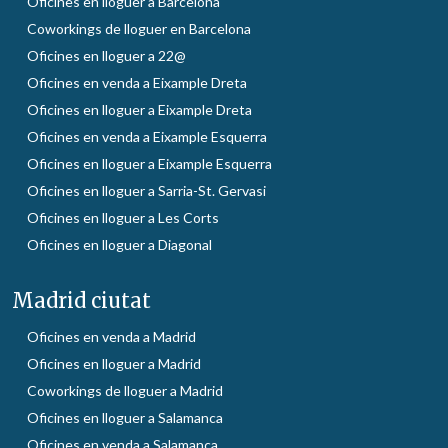
Oficines en lloguer a Barcelona
Coworkings de lloguer en Barcelona
Oficines en lloguer a 22@
Oficines en venda a Eixample Dreta
Oficines en lloguer a Eixample Dreta
Oficines en venda a Eixample Esquerra
Oficines en lloguer a Eixample Esquerra
Oficines en lloguer a Sarria-St. Gervasi
Oficines en lloguer a Les Corts
Oficines en lloguer a Diagonal
Madrid ciutat
Oficines en venda a Madrid
Oficines en lloguer a Madrid
Coworkings de lloguer a Madrid
Oficines en lloguer a Salamanca
Oficines en venda a Salamanca