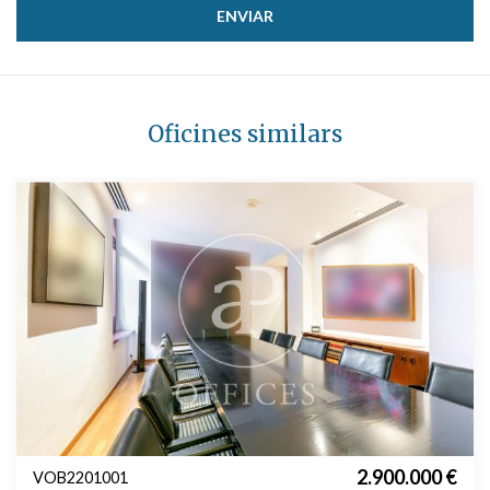
Oficines similars
2.900.000 €
VOB2201001