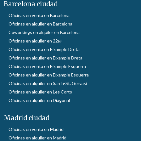
Barcelona ciudad
Oficinas en venta en Barcelona
Oficinas en alquiler en Barcelona
Coworkings en alquiler en Barcelona
Oficinas en alquiler en 22@
Oficinas en venta en Eixample Dreta
Oficinas en alquiler en Eixample Dreta
Oficinas en venta en Eixample Esquerra
Oficinas en alquiler en Eixample Esquerra
Oficinas en alquiler en Sarria-St. Gervasi
Oficinas en alquiler en Les Corts
Oficinas en alquiler en Diagonal
Madrid ciudad
Oficinas en venta en Madrid
Oficinas en alquiler en Madrid