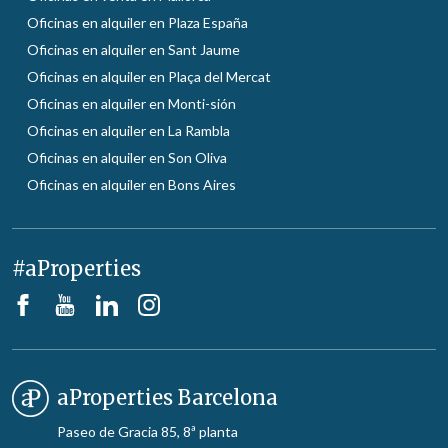
Oficinas en alquiler en Plaza España
Oficinas en alquiler en Sant Jaume
Oficinas en alquiler en Plaça del Mercat
Oficinas en alquiler en Monti-sión
Oficinas en alquiler en La Rambla
Oficinas en alquiler en Son Oliva
Oficinas en alquiler en Bons Aires
#aProperties
aProperties Barcelona
Paseo de Gracia 85, 8ª planta