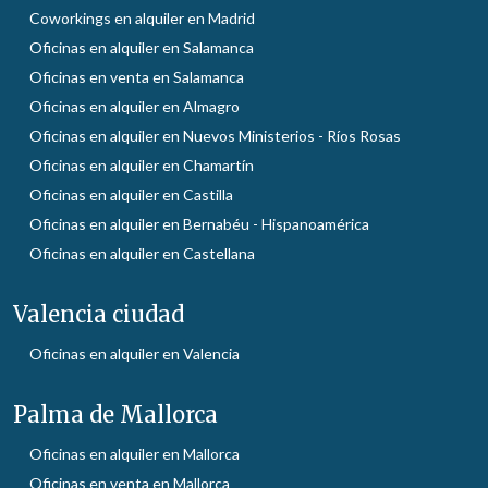
Coworkings en alquiler en Madrid
Oficinas en alquiler en Salamanca
Oficinas en venta en Salamanca
Oficinas en alquiler en Almagro
Oficinas en alquiler en Nuevos Ministerios - Ríos Rosas
Oficinas en alquiler en Chamartín
Oficinas en alquiler en Castilla
Oficinas en alquiler en Bernabéu - Hispanoamérica
Oficinas en alquiler en Castellana
Valencia ciudad
Oficinas en alquiler en Valencia
Palma de Mallorca
Oficinas en alquiler en Mallorca
Oficinas en venta en Mallorca