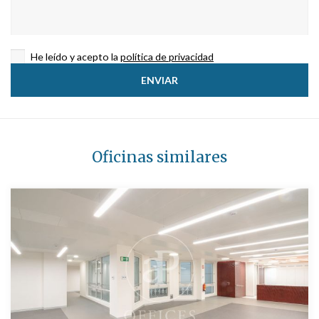
He leído y acepto la
política de privacidad
Oficinas similares