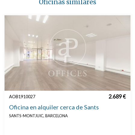
Oficinas similares
2.689 €
AOB1910027
Oficina en alquiler cerca de Sants
SANTS-MONTJUIC, BARCELONA