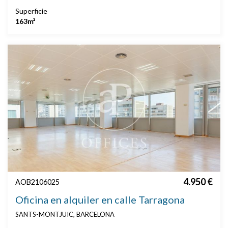
Superficie
163m²
4.950 €
AOB2106025
Oficina en alquiler en calle Tarragona
SANTS-MONTJUIC, BARCELONA