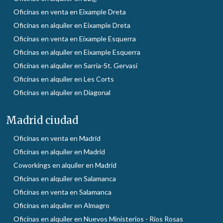
Oficinas en venta en Eixample Dreta
Oficinas en alquiler en Eixample Dreta
Oficinas en venta en Eixample Esquerra
Oficinas en alquiler en Eixample Esquerra
Oficinas en alquiler en Sarria-St. Gervasi
Oficinas en alquiler en Les Corts
Oficinas en alquiler en Diagonal
Madrid ciudad
Oficinas en venta en Madrid
Oficinas en alquiler en Madrid
Coworkings en alquiler en Madrid
Oficinas en alquiler en Salamanca
Oficinas en venta en Salamanca
Oficinas en alquiler en Almagro
Oficinas en alquiler en Nuevos Ministerios - Ríos Rosas