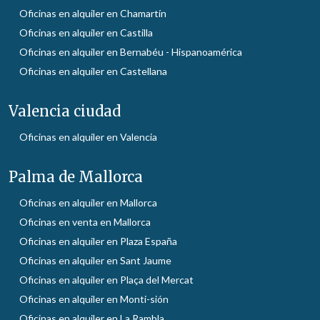
Oficinas en alquiler en Chamartín
Oficinas en alquiler en Castilla
Oficinas en alquiler en Bernabéu - Hispanoamérica
Oficinas en alquiler en Castellana
Valencia ciudad
Oficinas en alquiler en Valencia
Palma de Mallorca
Oficinas en alquiler en Mallorca
Oficinas en venta en Mallorca
Oficinas en alquiler en Plaza España
Oficinas en alquiler en Sant Jaume
Oficinas en alquiler en Plaça del Mercat
Oficinas en alquiler en Monti-sión
Oficinas en alquiler en La Rambla