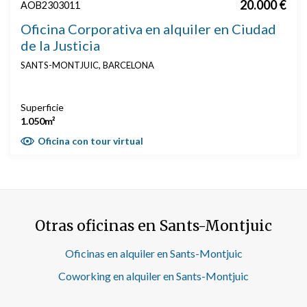
20.000 €
AOB2303011
Oficina Corporativa en alquiler en Ciudad
de la Justicia
SANTS-MONTJUIC, BARCELONA
Superficie
1.050m²
Oficina con tour virtual
Otras oficinas en Sants-Montjuic
Oficinas en alquiler en Sants-Montjuic
Coworking en alquiler en Sants-Montjuic