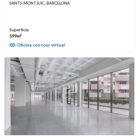
SANTS-MONTJUIC, BARCELONA
Superficie
599m²
Oficina con tour virtual