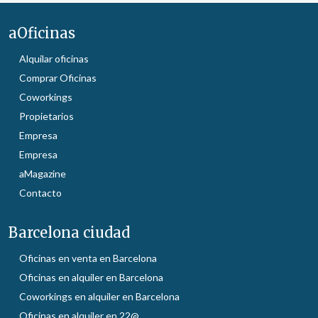
aOficinas
Alquilar oficinas
Comprar Oficinas
Coworkings
Propietarios
Empresa
Empresa
aMagazine
Contacto
Barcelona ciudad
Oficinas en venta en Barcelona
Oficinas en alquiler en Barcelona
Coworkings en alquiler en Barcelona
Oficinas en alquiler en 22@